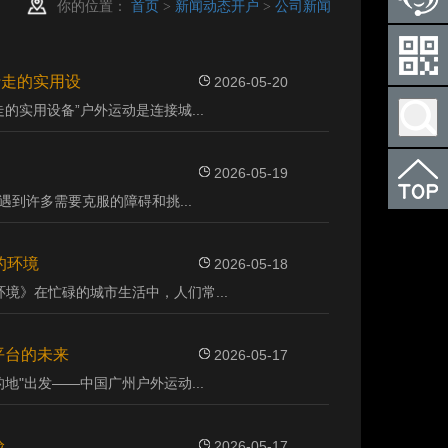
你的位置：
首页
>
新闻动态开户
>
公司新闻
行走的实用设
2026-05-20
的实用设备”户外运动是连接城...
2026-05-19
遇到许多需要克服的障碍和挑...
的环境
2026-05-18
境》在忙碌的城市生活中，人们常...
平台的未来
2026-05-17
地"出发——中国广州户外运动...
验
2026-05-17