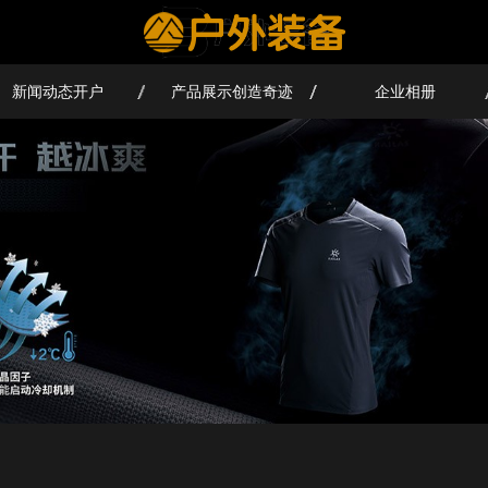
新闻动态开户
产品展示创造奇迹
企业相册