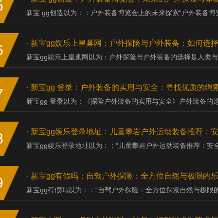
5
新宝 gg创造以为：：户外装备博览会上的未来探索“户外装备博览会”
·
新宝gg娱乐上皇巢网：户外探险与户外装备：如何选
6
新宝gg娱乐上皇巢网以为：户外探险与户外装备的选择是人类与自
·
新宝gg 登录：户外装备的实用与安全：寻找优质的绳
7
新宝gg 登录以为：《探险户外装备的实用与安全》户外装备的选
·
新宝gg娱乐登录地址：儿童攀岩户外运动装备推荐：
8
新宝gg娱乐登录地址以为：：“儿童攀岩户外运动装备推荐：安全
·
新宝gg有假吗：自驾户外探险：全方位自然与极限的
9
新宝gg有假吗以为：：“自驾户外探险：全方位探索自然与极限的