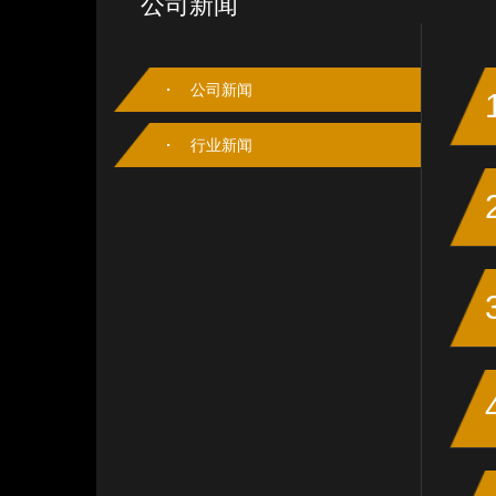
公司新闻
公司新闻
行业新闻