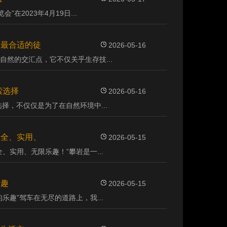
在2023年4月19日...
择最合适的徒
2026-05-16
然的交汇点，它不仅关乎生存技...
索选择
2026-05-16
择，不仅仅是为了在自然环境中...
安全、实用、
2026-05-15
、实用、无限乐趣！”攀岩是一...
乐趣
2026-05-15
乐趣”驾车在无尽的道路上，我...