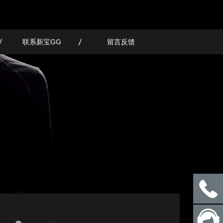
联系新宝GG
留言反馈