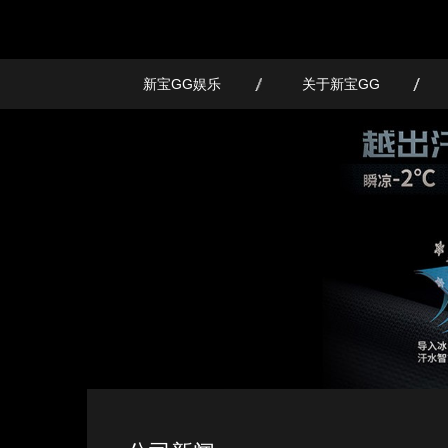
新宝GG娱乐
关于新宝GG