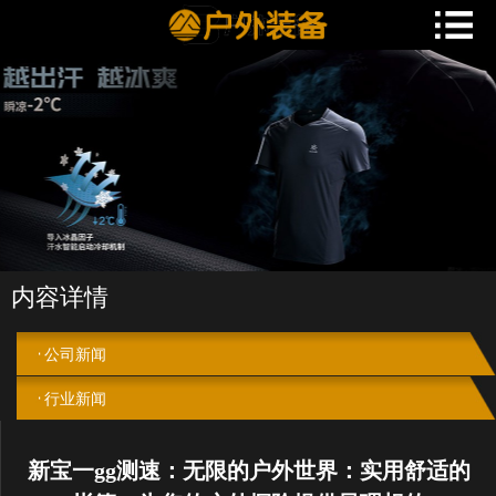
内容详情
公司新闻
行业新闻
新宝一gg测速：无限的户外世界：实用舒适的